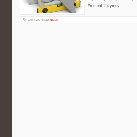
#remont #gzymsy
CATEGORIES:
ROLKI