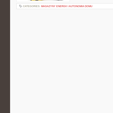
CATEGORIES:
MAGAZYNY ENERGII I AUTONOMIA DOMU