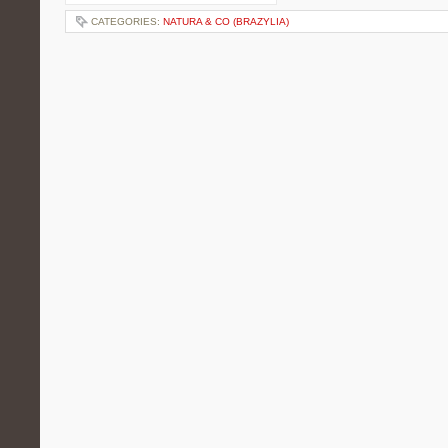
CATEGORIES:
NATURA & CO (BRAZYLIA)