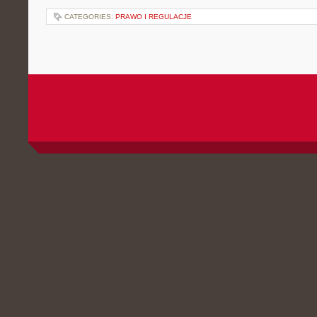
CATEGORIES:
PRAWO I REGULACJE