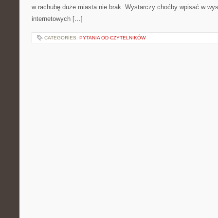
w rachubę duże miasta nie brak. Wystarczy choćby wpisać w wys
internetowych […]
CATEGORIES:
PYTANIA OD CZYTELNIKÓW