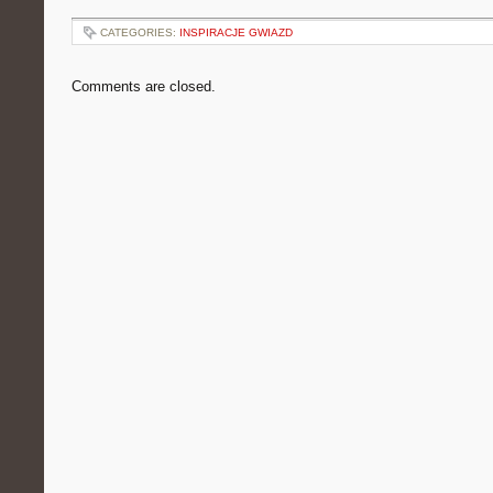
CATEGORIES:
INSPIRACJE GWIAZD
Comments are closed.