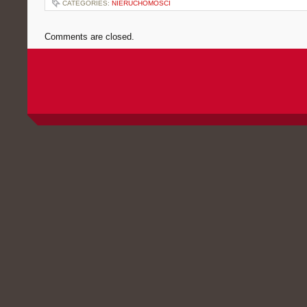
CATEGORIES:
NIERUCHOMOŚCI
Comments are closed.