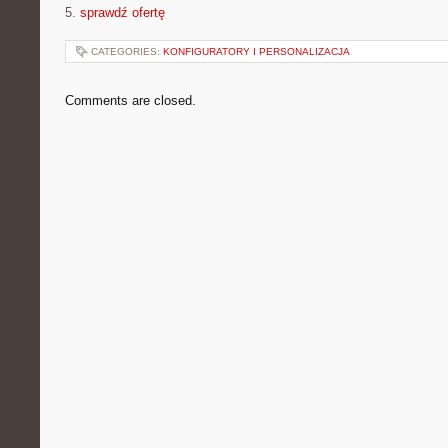
5.
sprawdź ofertę
CATEGORIES:
KONFIGURATORY I PERSONALIZACJA
Comments are closed.