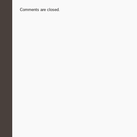
Comments are closed.