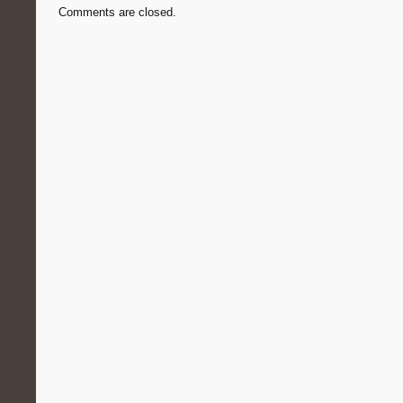
Comments are closed.