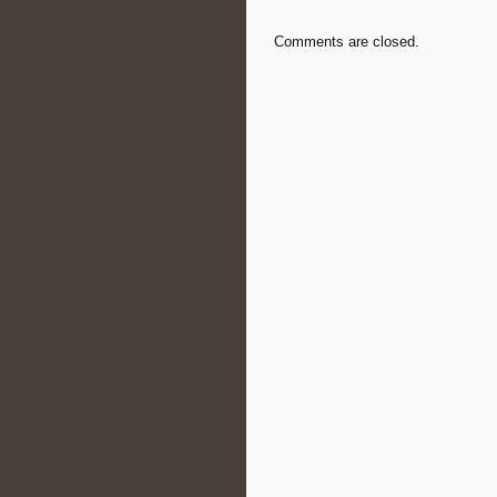
Comments are closed.