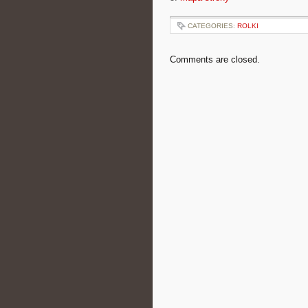
CATEGORIES:
ROLKI
Comments are closed.