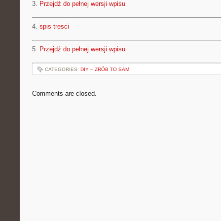
3.
Przejdź do pełnej wersji wpisu
4.
spis tresci
5.
Przejdź do pełnej wersji wpisu
CATEGORIES:
DIY – ZRÓB TO SAM
Comments are closed.