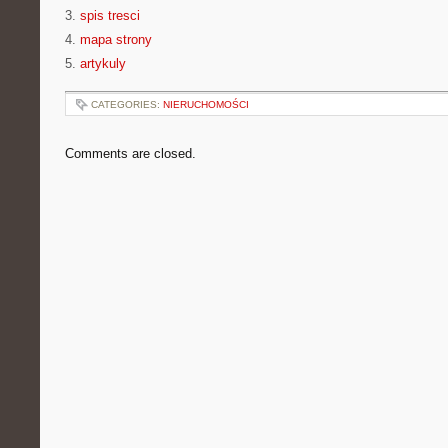
3.
spis tresci
4.
mapa strony
5.
artykuly
CATEGORIES:
NIERUCHOMOŚCI
Comments are closed.